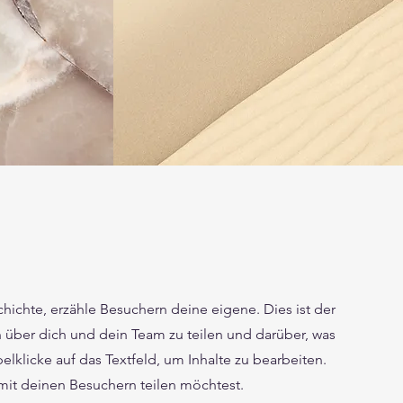
hichte, erzähle Besuchern deine eigene. Dies ist der
 über dich und dein Team zu teilen und darüber, was
lklicke auf das Textfeld, um Inhalte zu bearbeiten.
mit deinen Besuchern teilen möchtest.