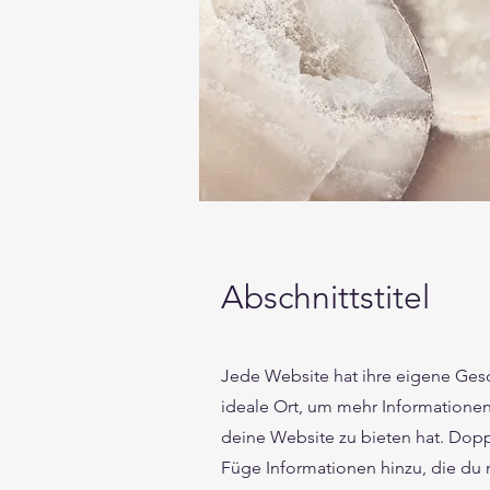
Abschnittstitel
Jede Website hat ihre eigene Gesc
ideale Ort, um mehr Informationen
deine Website zu bieten hat. Doppe
Füge Informationen hinzu, die du 