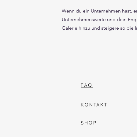
Wenn du ein Unternehmen hast, er
Unternehmenswerte und dein Enga
Galerie hinzu und steigere so die I
FAQ
KONTAKT
SHOP