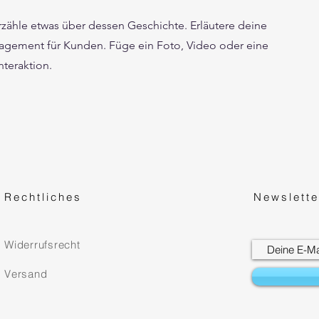
zähle etwas über dessen Geschichte. Erläutere deine
gement für Kunden. Füge ein Foto, Video oder eine
nteraktion.
Rechtliches
Newslette
Widerrufsrecht
Versand