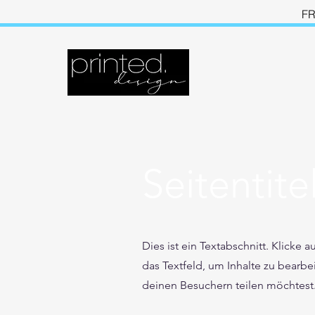
FR
Seitentite
Dies ist ein Textabschnitt. Klicke 
das Textfeld, um Inhalte zu bearbe
deinen Besuchern teilen möchtest